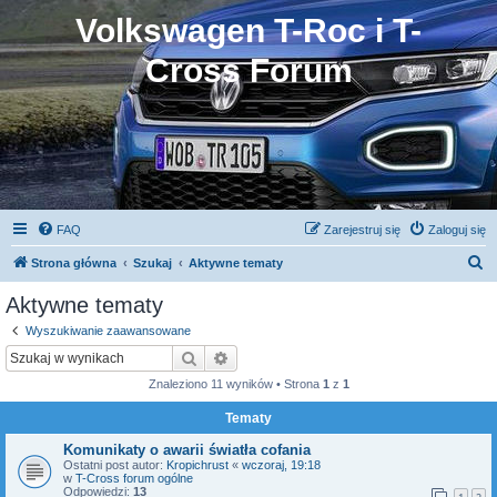
Volkswagen T-Roc i T-
Cross Forum
FAQ
Zarejestruj się
Zaloguj się
S
Strona główna
Szukaj
Aktywne tematy
z
Aktywne tematy
u
Wyszukiwanie zaawansowane
k
Szukaj
Wyszukiwanie zaawansowane
a
Znaleziono 11 wyników • Strona
1
z
1
j
Tematy
Komunikaty o awarii światła cofania
Ostatni post autor:
Kropichrust
«
wczoraj, 19:18
w
T-Cross forum ogólne
Odpowiedzi:
13